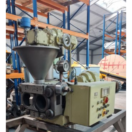
Polski