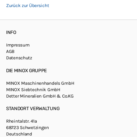
Zurück zur Übersicht
INFO
Impressum
AGB
Datenschutz
DIE MINOX GRUPPE
MINOX Maschinenhandels GmbH
MINOX Siebtechnik GmbH
Detter Mineralien GmbH & Co.KG
STANDORT VERWALTUNG
Rheintalstr. 41a
68723 Schwetzingen
Deutschland